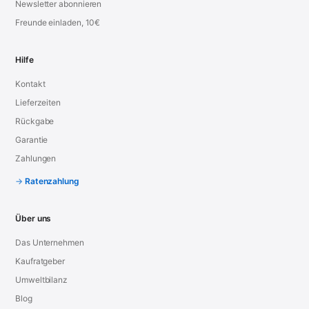
Newsletter abonnieren
Freunde einladen, 10€
Hilfe
Kontakt
Lieferzeiten
Rückgabe
Garantie
Zahlungen
Ratenzahlung
Über uns
Das Unternehmen
Kaufratgeber
Umweltbilanz
Blog