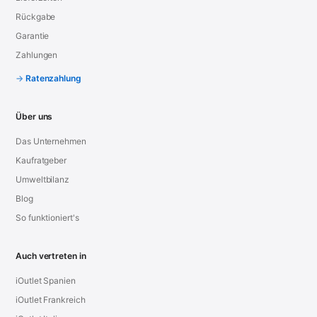
Rückgabe
Garantie
Zahlungen
Ratenzahlung
Über uns
Das Unternehmen
Kaufratgeber
Umweltbilanz
Blog
So funktioniert's
Auch vertreten in
iOutlet Spanien
iOutlet Frankreich