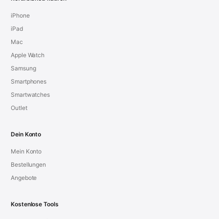
iPhone
iPad
Mac
Apple Watch
Samsung
Smartphones
Smartwatches
Outlet
Dein Konto
Mein Konto
Bestellungen
Angebote
Kostenlose Tools