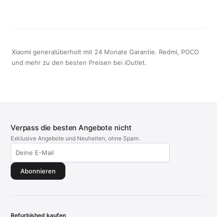
Xiaomi generalüberholt mit 24 Monate Garantie. Redmi, POCO
und mehr zu den besten Preisen bei iOutlet.
Verpass die besten Angebote nicht
Exklusive Angebote und Neuheiten, ohne Spam.
Abonnieren
Refurbished kaufen