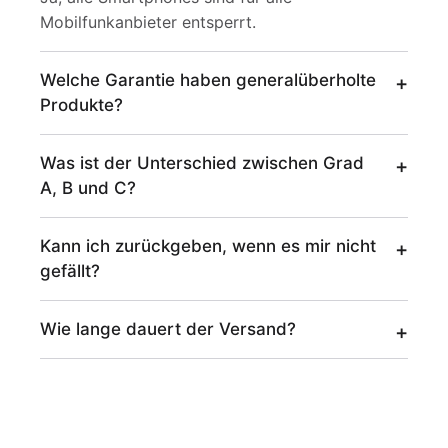
Mobilfunkanbieter entsperrt.
Welche Garantie haben generalüberholte
Produkte?
Was ist der Unterschied zwischen Grad
A, B und C?
Kann ich zurückgeben, wenn es mir nicht
gefällt?
Wie lange dauert der Versand?