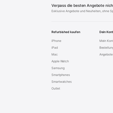
Verpass die besten Angebote nich
Exklusive Angebote und Neuheiten, ohne S
Refurbished kaufen
Dein Kon
iPhone
Mein Kon
iPad
Bestellun
Mac
Angebote
Apple Watch
Samsung
Smartphones
Smartwatches
Outlet