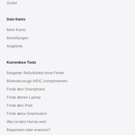
Outlet
Dein Konto
Mein Konto
Bestellungen
Angebote
Kostenlose Tools
Ratgeber: Refurbished ohne Fehler
Bildwerkzeuge (HEIC, komprimieren)
Finde dein Smartphone
Finde deinen Laptop
Finde dein iPad
Finde deine Smartwatch
Was ist dein Handy wert
Reparieren oder ersetzen?