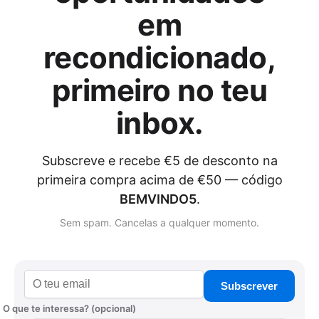
em
recondicionado,
primeiro no teu
inbox.
Subscreve e recebe €5 de desconto na
primeira compra acima de €50 — código
BEMVINDO5
.
Sem spam. Cancelas a qualquer momento.
Subscrever
O que te interessa? (opcional)