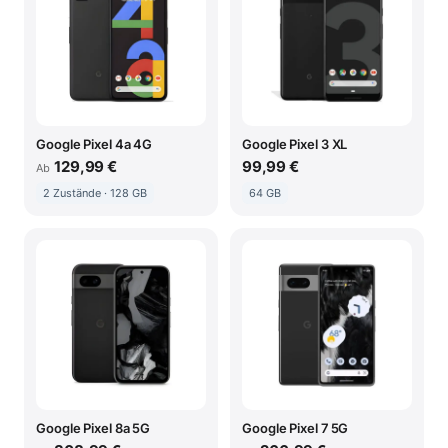
Google Pixel 4a 4G
Google Pixel 3 XL
129,99 €
99,99 €
Ab
2 Zustände · 128 GB
64 GB
Google Pixel 8a 5G
Google Pixel 7 5G