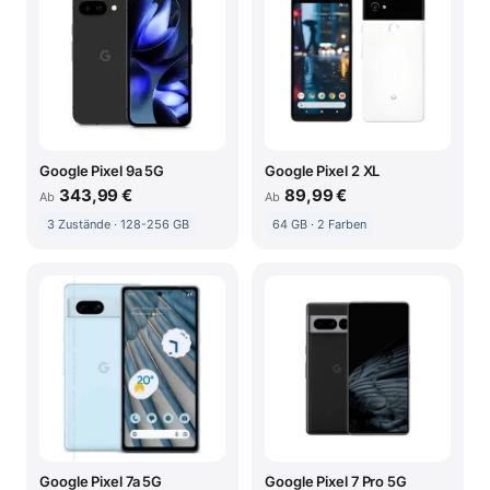
Google Pixel 9a 5G
Google Pixel 2 XL
343,99 €
89,99 €
Ab
Ab
3 Zustände · 128-256 GB
64 GB · 2 Farben
Google Pixel 7a 5G
Google Pixel 7 Pro 5G