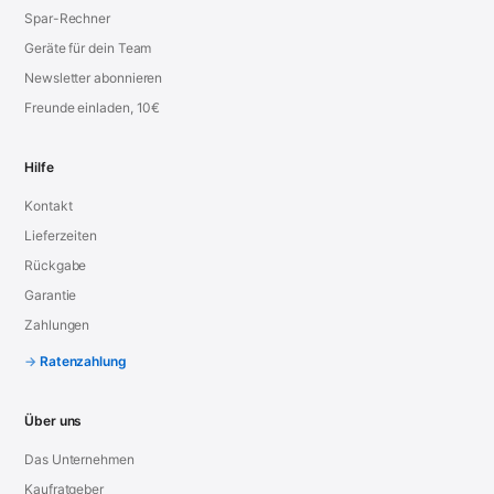
Spar-Rechner
Geräte für dein Team
Newsletter abonnieren
Freunde einladen, 10€
Hilfe
Kontakt
Lieferzeiten
Rückgabe
Garantie
Zahlungen
Ratenzahlung
Über uns
Das Unternehmen
Kaufratgeber