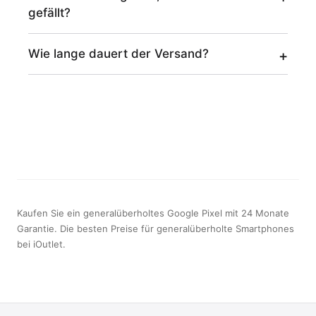
gefällt?
Wie lange dauert der Versand?
Kaufen Sie ein generalüberholtes Google Pixel mit 24 Monate
Garantie. Die besten Preise für generalüberholte Smartphones
bei iOutlet.