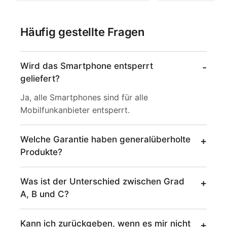
Häufig gestellte Fragen
Wird das Smartphone entsperrt
geliefert?
Ja, alle Smartphones sind für alle
Mobilfunkanbieter entsperrt.
Welche Garantie haben generalüberholte
Produkte?
Was ist der Unterschied zwischen Grad
A, B und C?
Kann ich zurückgeben, wenn es mir nicht