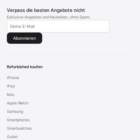
Verpass die besten Angebote nicht
Exklusive Angebote und Neuheiten, ohne Spam.
Abonnieren
Refurbished kaufen
iPhone
iPad
Mac
Apple Watch
Samsung
Smartphones
Smartwatches
Outlet