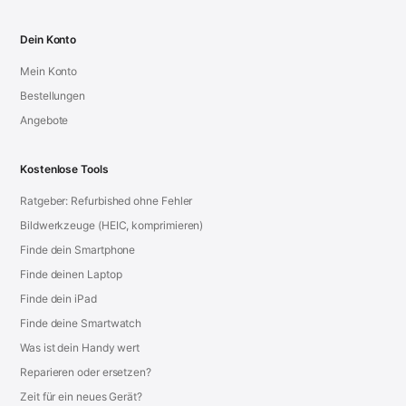
Dein Konto
Mein Konto
Bestellungen
Angebote
Kostenlose Tools
Ratgeber: Refurbished ohne Fehler
Bildwerkzeuge (HEIC, komprimieren)
Finde dein Smartphone
Finde deinen Laptop
Finde dein iPad
Finde deine Smartwatch
Was ist dein Handy wert
Reparieren oder ersetzen?
Zeit für ein neues Gerät?