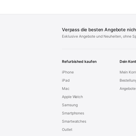
Verpass die besten Angebote nich
Exklusive Angebote und Neuheiten, ohne S
Refurbished kaufen
Dein Kon
iPhone
Mein Kon
iPad
Bestellun
Mac
Angebote
Apple Watch
Samsung
Smartphones
Smartwatches
Outlet