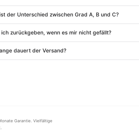
ist der Unterschied zwischen Grad A, B und C?
ich zurückgeben, wenn es mir nicht gefällt?
lange dauert der Versand?
onate Garantie. Vielfältige
.