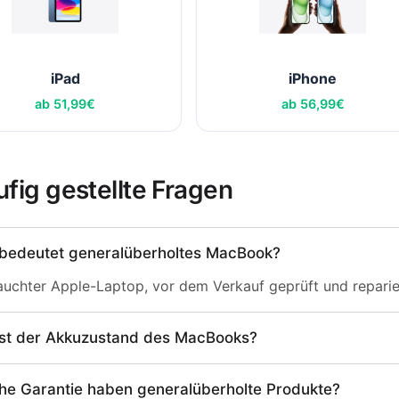
iPad
iPhone
ab
51,99
€
ab
56,99
€
fig gestellte Fragen
bedeutet generalüberholtes MacBook?
uchter Apple-Laptop, vor dem Verkauf geprüft und reparie
ist der Akkuzustand des MacBooks?
he Garantie haben generalüberholte Produkte?