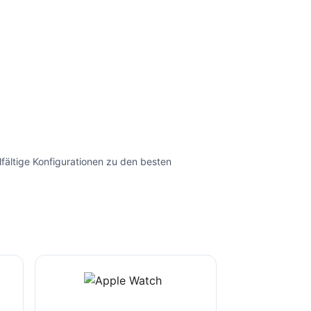
lfältige Konfigurationen zu den besten