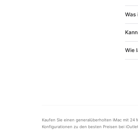
Was 
Kann 
Wie 
Kaufen Sie einen generalüberholten iMac mit 24 M
Konfigurationen zu den besten Preisen bei iOutlet