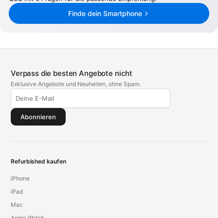
Finde dein Smartphone
Verpass die besten Angebote nicht
Exklusive Angebote und Neuheiten, ohne Spam.
Abonnieren
Refurbished kaufen
iPhone
iPad
Mac
Apple Watch