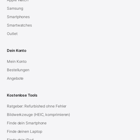
Samsung
Smartphones
Smartwatches
Outlet
Dein Konto
Mein Konto
Bestellungen
Angebote
Kostenlose Tools
Ratgeber: Refurbished ohne Fehler
Bildwerkzeuge (HEIC, komprimieren)
Finde dein Smartphone
Finde deinen Laptop
Finde dein iPad