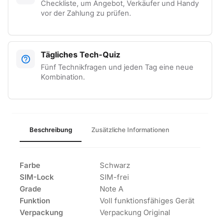
Checkliste, um Angebot, Verkäufer und Handy
vor der Zahlung zu prüfen.
Tägliches Tech-Quiz
Fünf Technikfragen und jeden Tag eine neue
Kombination.
Beschreibung
Zusätzliche Informationen
Farbe
Schwarz
SIM-Lock
SIM-frei
Grade
Note A
Funktion
Voll funktionsfähiges Gerät
Verpackung
Verpackung Original