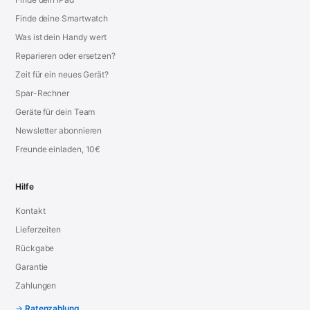
Finde deine Smartwatch
Was ist dein Handy wert
Reparieren oder ersetzen?
Zeit für ein neues Gerät?
Spar-Rechner
Geräte für dein Team
Newsletter abonnieren
Freunde einladen, 10€
Hilfe
Kontakt
Lieferzeiten
Rückgabe
Garantie
Zahlungen
Ratenzahlung