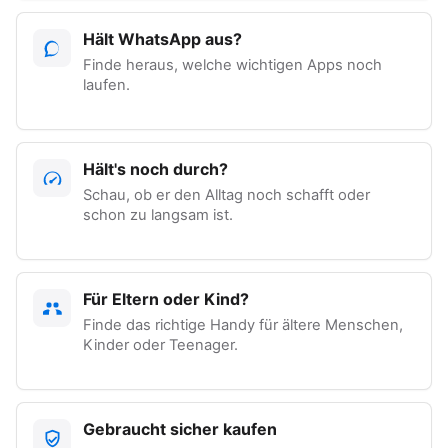
Hält WhatsApp aus?
Finde heraus, welche wichtigen Apps noch
laufen.
Hält's noch durch?
Schau, ob er den Alltag noch schafft oder
schon zu langsam ist.
Für Eltern oder Kind?
Finde das richtige Handy für ältere Menschen,
Kinder oder Teenager.
Gebraucht sicher kaufen