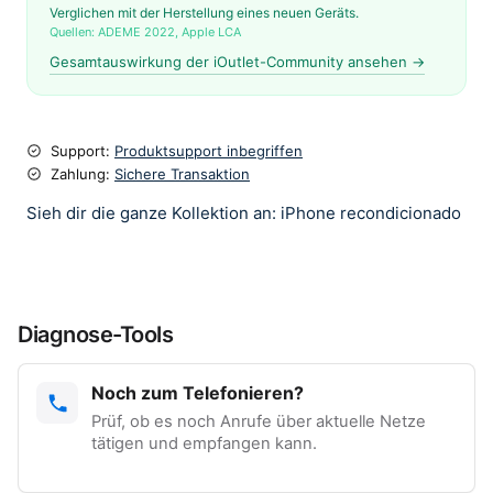
Verglichen mit der Herstellung eines neuen Geräts.
Quellen: ADEME 2022, Apple LCA
Gesamtauswirkung der iOutlet-Community ansehen →
Support:
Produktsupport inbegriffen
Zahlung:
Sichere Transaktion
Sieh dir die ganze Kollektion an: iPhone recondicionado
Diagnose-Tools
Noch zum Telefonieren?
Prüf, ob es noch Anrufe über aktuelle Netze
tätigen und empfangen kann.