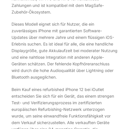
Zahlungen und ist kompatibel mit dem MagSafe-
Zubehör-Ökosystem.
Dieses Modell eignet sich für Nutzer, die ein
zuverlässiges iPhone mit garantierten Software-
Updates über mehrere Jahre und einem flüssigen iOS-
Erlebnis suchen. Es ist ideal für alle, die eine handliche
Displaygröße, gute Akkulaufzeit bei moderater Nutzung
und eine nahtlose Integration mit anderen Apple-
Geräten schätzen. Der fehlende Kopfhöreranschluss
wird durch die hohe Audioqualität über Lightning oder
Bluetooth ausgeglichen.
Beim Kauf eines refurbished iPhone 12 bei iOutlet
entscheiden Sie sich für ein Gerät, das einem strengen
Test- und Verifizierungsprozess im zertifizierten
europäischen Refurbishing-Netzwerk unterzogen
wurde, um seine einwandfreie Funktionsfähigkeit vor
dem Verkauf sicherzustellen. Alle verkauften Geräte