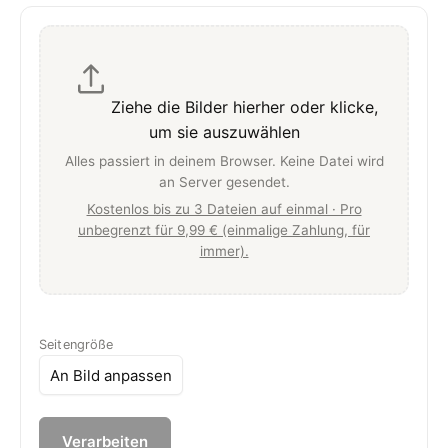
Ziehe die Bilder hierher oder klicke,
um sie auszuwählen
Alles passiert in deinem Browser. Keine Datei wird
an Server gesendet.
Kostenlos bis zu 3 Dateien auf einmal · Pro
unbegrenzt für 9,99 € (einmalige Zahlung, für
immer).
Seitengröße
Verarbeiten