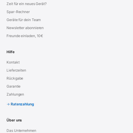
Zeit für ein neues Gerät?
Spar-Rechner
Geräte für dein Team
Newsletter abonnieren
Freunde einladen, 10€
Hilfe
Kontakt
Lieferzeiten
Rückgabe
Garantie
Zahlungen
Ratenzahlung
Über uns
Das Unternehmen