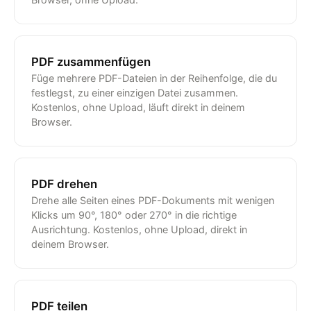
PDF zusammenfügen
Füge mehrere PDF-Dateien in der Reihenfolge, die du
festlegst, zu einer einzigen Datei zusammen.
Kostenlos, ohne Upload, läuft direkt in deinem
Browser.
PDF drehen
Drehe alle Seiten eines PDF-Dokuments mit wenigen
Klicks um 90°, 180° oder 270° in die richtige
Ausrichtung. Kostenlos, ohne Upload, direkt in
deinem Browser.
PDF teilen