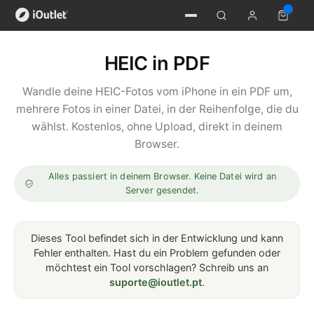
HEIC in PDF
Wandle deine HEIC-Fotos vom iPhone in ein PDF um,
mehrere Fotos in einer Datei, in der Reihenfolge, die du
wählst. Kostenlos, ohne Upload, direkt in deinem
Browser.
Alles passiert in deinem Browser. Keine Datei wird an
Server gesendet.
Dieses Tool befindet sich in der Entwicklung und kann
Fehler enthalten. Hast du ein Problem gefunden oder
möchtest ein Tool vorschlagen? Schreib uns an
suporte@ioutlet.pt
.