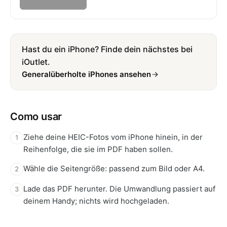
Hast du ein iPhone? Finde dein nächstes bei
iOutlet.
Generalüberholte iPhones ansehen
Como usar
Ziehe deine HEIC-Fotos vom iPhone hinein, in der
1
Reihenfolge, die sie im PDF haben sollen.
Wähle die Seitengröße: passend zum Bild oder A4.
2
Lade das PDF herunter. Die Umwandlung passiert auf
3
deinem Handy; nichts wird hochgeladen.