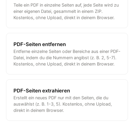
Teile ein PDF in einzelne Seiten auf, jede Seite wird zu
einer eigenen Datei, gesammelt in einem ZIP.
Kostenlos, ohne Upload, direkt in deinem Browser.
PDF-Seiten entfernen
Entferne einzelne Seiten oder Bereiche aus einer PDF-
Datei, indem du die Nummern angibst (z. B. 2, 5-7).
Kostenlos, ohne Upload, direkt in deinem Browser.
PDF-Seiten extrahieren
Erstellt ein neues PDF nur mit den Seiten, die du
auswählst (z. B. 1-3, 5). Kostenlos, ohne Upload,
direkt in deinem Browser.