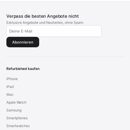
Verpass die besten Angebote nicht
Exklusive Angebote und Neuheiten, ohne Spam.
Abonnieren
Refurbished kaufen
iPhone
iPad
Mac
Apple Watch
Samsung
Smartphones
Smartwatches