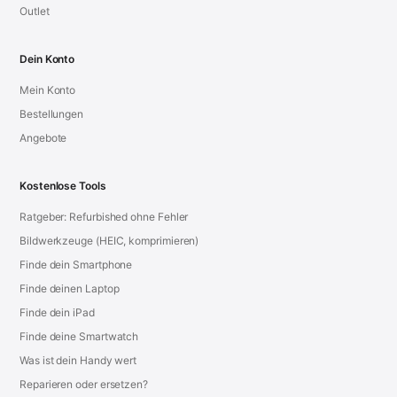
Outlet
Dein Konto
Mein Konto
Bestellungen
Angebote
Kostenlose Tools
Ratgeber: Refurbished ohne Fehler
Bildwerkzeuge (HEIC, komprimieren)
Finde dein Smartphone
Finde deinen Laptop
Finde dein iPad
Finde deine Smartwatch
Was ist dein Handy wert
Reparieren oder ersetzen?