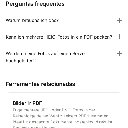
Perguntas frequentes
Warum brauche ich das?
Kann ich mehrere HEIC-Fotos in ein PDF packen?
Werden meine Fotos auf einen Server
hochgeladen?
Ferramentas relacionadas
Bilder in PDF
Füge mehrere JPG- oder PNG-Fotos in der
Reihenfolge deiner Wahl zu einem PDF zusammen,
ideal für gescannte Dokumente. Kostenlos, direkt im
Browser, ohne Upload.