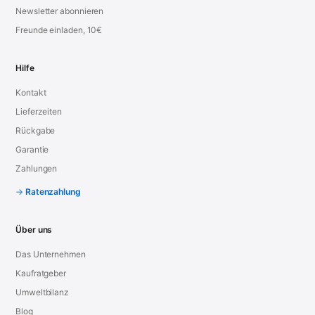
Newsletter abonnieren
Freunde einladen, 10€
Hilfe
Kontakt
Lieferzeiten
Rückgabe
Garantie
Zahlungen
Ratenzahlung
Über uns
Das Unternehmen
Kaufratgeber
Umweltbilanz
Blog