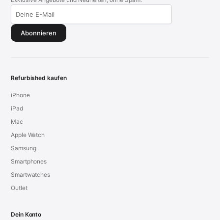
Abonnieren
Refurbished kaufen
iPhone
iPad
Mac
Apple Watch
Samsung
Smartphones
Smartwatches
Outlet
Dein Konto