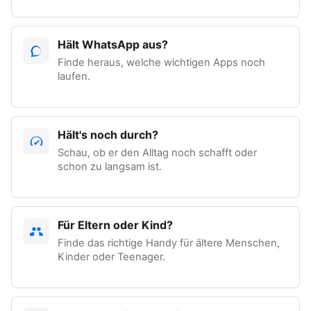
Hält WhatsApp aus?
Finde heraus, welche wichtigen Apps noch
laufen.
Hält's noch durch?
Schau, ob er den Alltag noch schafft oder
schon zu langsam ist.
Für Eltern oder Kind?
Finde das richtige Handy für ältere Menschen,
Kinder oder Teenager.