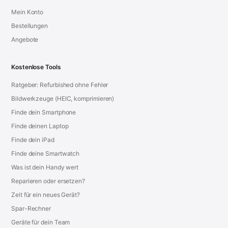
Mein Konto
Bestellungen
Angebote
Kostenlose Tools
Ratgeber: Refurbished ohne Fehler
Bildwerkzeuge (HEIC, komprimieren)
Finde dein Smartphone
Finde deinen Laptop
Finde dein iPad
Finde deine Smartwatch
Was ist dein Handy wert
Reparieren oder ersetzen?
Zeit für ein neues Gerät?
Spar-Rechner
Geräte für dein Team