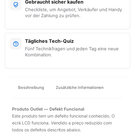
Gebraucht sicher kaufen
Checkliste, um Angebot, Verkäufer und Handy
vor der Zahlung zu prüfen.
Tägliches Tech-Quiz
Fünf Technikfragen und jeden Tag eine neue
Kombination.
Beschreibung
Zusätzliche Informationen
Produto Outlet — Defekt Funcional
Este produto tem um defeito funcional conhecido. O
ecrã LCD funciona. Vendido a preço reduzido com
todos os defeitos descritos abaixo.