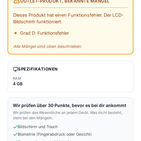
OUTLET-PRODUKT, BEKANNTE MÄNGEL
Dieses Produkt hat einen Funktionsfehler. Der LCD-
Bildschirm funktioniert.
Grad D: Funktionsfehler
Alle Mängel sind oben beschrieben.
SPEZIFIKATIONEN
RAM
4 GB
Wir prüfen über 30 Punkte, bevor es bei dir ankommt
Wir prüfen das Wesentliche an jedem Gerät. Was nicht besteht,
steht bei den Mängeln.
Bildschirm und Touch
Biometrie (Fingerabdruck oder Gesicht)