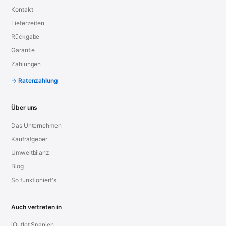
Kontakt
Lieferzeiten
Rückgabe
Garantie
Zahlungen
Ratenzahlung
Über uns
Das Unternehmen
Kaufratgeber
Umweltbilanz
Blog
So funktioniert's
Auch vertreten in
iOutlet Spanien