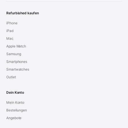
Refurbished kaufen
iPhone
iPad
Mac
Apple Watch
Samsung
Smartphones
Smartwatches
Outlet
Dein Konto
Mein Konto
Bestellungen
Angebote