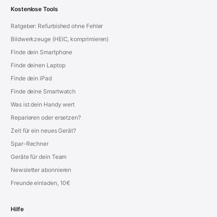
Kostenlose Tools
Ratgeber: Refurbished ohne Fehler
Bildwerkzeuge (HEIC, komprimieren)
Finde dein Smartphone
Finde deinen Laptop
Finde dein iPad
Finde deine Smartwatch
Was ist dein Handy wert
Reparieren oder ersetzen?
Zeit für ein neues Gerät?
Spar-Rechner
Geräte für dein Team
Newsletter abonnieren
Freunde einladen, 10€
Hilfe