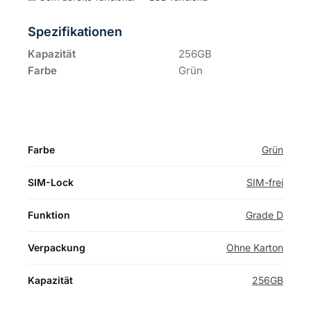
Spezifikationen
Kapazität
256GB
Farbe
Grün
Farbe
Grün
SIM-Lock
SIM-frei
Funktion
Grade D
Verpackung
Ohne Karton
Kapazität
256GB