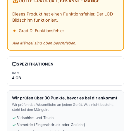
OUTLET-PRODUKT, BEKANNTE MÄNGEL
Dieses Produkt hat einen Funktionsfehler. Der LCD-
Bildschirm funktioniert.
Grad D: Funktionsfehler
Alle Mängel sind oben beschrieben.
SPEZIFIKATIONEN
RAM
4 GB
Wir prüfen über 30 Punkte, bevor es bei dir ankommt
Wir prüfen das Wesentliche an jedem Gerät. Was nicht besteht,
steht bei den Mängeln.
Bildschirm und Touch
Biometrie (Fingerabdruck oder Gesicht)