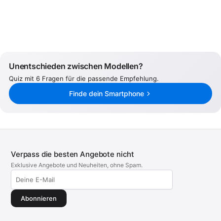
Unentschieden zwischen Modellen?
Quiz mit 6 Fragen für die passende Empfehlung.
Finde dein Smartphone
Verpass die besten Angebote nicht
Exklusive Angebote und Neuheiten, ohne Spam.
Abonnieren