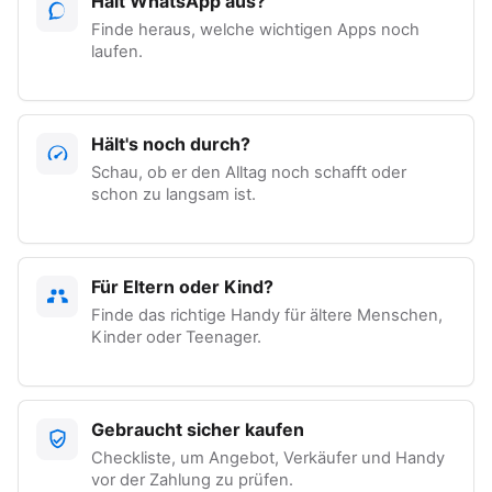
Hält WhatsApp aus?
Finde heraus, welche wichtigen Apps noch
laufen.
Hält's noch durch?
Schau, ob er den Alltag noch schafft oder
schon zu langsam ist.
Für Eltern oder Kind?
Finde das richtige Handy für ältere Menschen,
Kinder oder Teenager.
Gebraucht sicher kaufen
Checkliste, um Angebot, Verkäufer und Handy
vor der Zahlung zu prüfen.