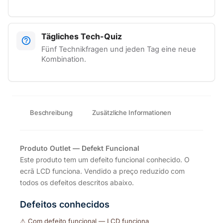
Tägliches Tech-Quiz
Fünf Technikfragen und jeden Tag eine neue
Kombination.
Beschreibung
Zusätzliche Informationen
Produto Outlet — Defekt Funcional
Este produto tem um defeito funcional conhecido. O
ecrã LCD funciona. Vendido a preço reduzido com
todos os defeitos descritos abaixo.
Defeitos conhecidos
Com defeito funcional — LCD funciona