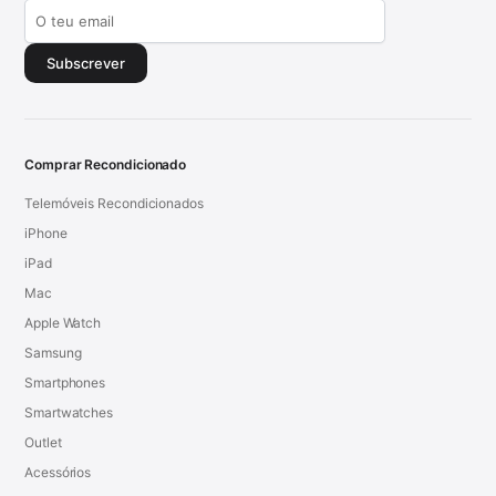
Subscrever
Comprar Recondicionado
Telemóveis Recondicionados
iPhone
iPad
Mac
Apple Watch
Samsung
Smartphones
Smartwatches
Outlet
Acessórios