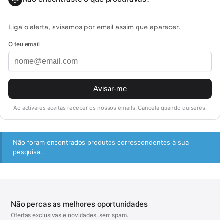
Liga o alerta, avisamos por email assim que aparecer.
O teu email
Avisar-me
Ao activares aceitas receber os nossos emails. Cancela quando quiseres.
Não foram encontrados produtos correspondentes à sua
pesquisa.
Não percas as melhores oportunidades
Ofertas exclusivas e novidades, sem spam.