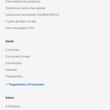
Calculadora de poupança
Telemóveis para a tua equipa
Subscrever Newsletter, €5 BEMVINDO5
Cupão de boas-vindas
Convida amigos, €10
Apoio
Contactos
Prazos de Entrega
Devoluções
Garantia
Pagamentos
Pagamento a Prestações
Sobre
A Empresa