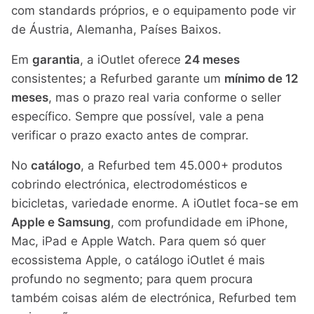
com standards próprios, e o equipamento pode vir
de Áustria, Alemanha, Países Baixos.
Em
garantia
, a iOutlet oferece
24 meses
consistentes; a Refurbed garante um
mínimo de 12
meses
, mas o prazo real varia conforme o seller
específico. Sempre que possível, vale a pena
verificar o prazo exacto antes de comprar.
No
catálogo
, a Refurbed tem 45.000+ produtos
cobrindo electrónica, electrodomésticos e
bicicletas, variedade enorme. A iOutlet foca-se em
Apple e Samsung
, com profundidade em iPhone,
Mac, iPad e Apple Watch. Para quem só quer
ecossistema Apple, o catálogo iOutlet é mais
profundo no segmento; para quem procura
também coisas além de electrónica, Refurbed tem