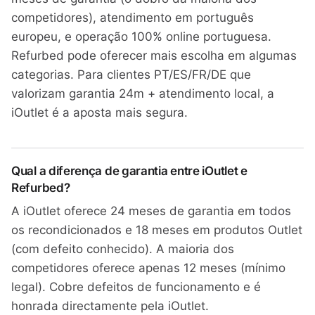
competidores), atendimento em português
europeu, e operação 100% online portuguesa.
Refurbed pode oferecer mais escolha em algumas
categorias. Para clientes PT/ES/FR/DE que
valorizam garantia 24m + atendimento local, a
iOutlet é a aposta mais segura.
Qual a diferença de garantia entre iOutlet e
Refurbed?
A iOutlet oferece 24 meses de garantia em todos
os recondicionados e 18 meses em produtos Outlet
(com defeito conhecido). A maioria dos
competidores oferece apenas 12 meses (mínimo
legal). Cobre defeitos de funcionamento e é
honrada directamente pela iOutlet.