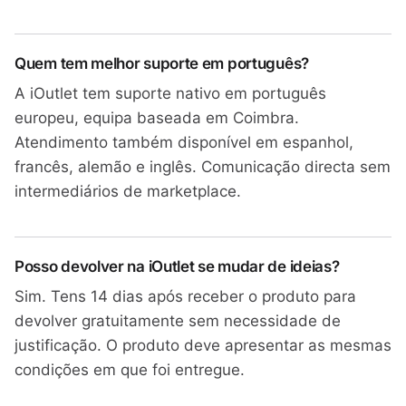
Quem tem melhor suporte em português?
A iOutlet tem suporte nativo em português
europeu, equipa baseada em Coimbra.
Atendimento também disponível em espanhol,
francês, alemão e inglês. Comunicação directa sem
intermediários de marketplace.
Posso devolver na iOutlet se mudar de ideias?
Sim. Tens 14 dias após receber o produto para
devolver gratuitamente sem necessidade de
justificação. O produto deve apresentar as mesmas
condições em que foi entregue.