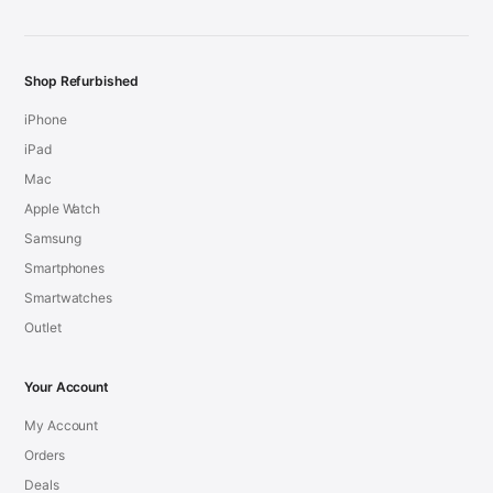
Shop Refurbished
iPhone
iPad
Mac
Apple Watch
Samsung
Smartphones
Smartwatches
Outlet
Your Account
My Account
Orders
Deals