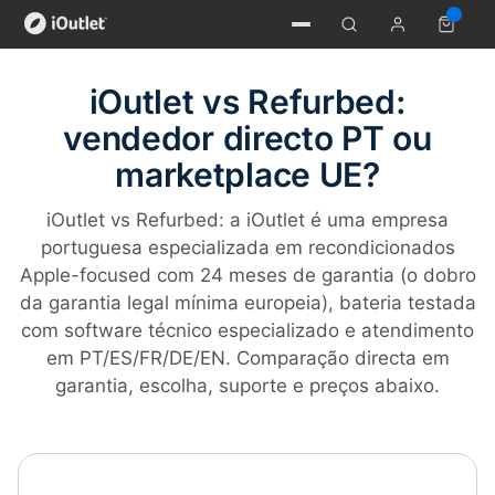
iOutlet vs Refurbed:
vendedor directo PT ou
marketplace UE?
iOutlet vs Refurbed: a iOutlet é uma empresa
portuguesa especializada em recondicionados
Apple-focused com 24 meses de garantia (o dobro
da garantia legal mínima europeia), bateria testada
com software técnico especializado e atendimento
em PT/ES/FR/DE/EN. Comparação directa em
garantia, escolha, suporte e preços abaixo.