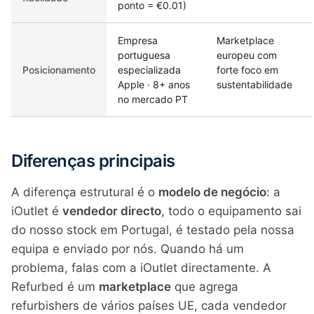
ponto = €0.01)
Empresa
Marketplace
portuguesa
europeu com
Posicionamento
especializada
forte foco em
Apple · 8+ anos
sustentabilidade
no mercado PT
Diferenças principais
A diferença estrutural é o
modelo de negócio
: a
iOutlet é
vendedor directo
, todo o equipamento sai
do nosso stock em Portugal, é testado pela nossa
equipa e enviado por nós. Quando há um
problema, falas com a iOutlet directamente. A
Refurbed é um
marketplace
que agrega
refurbishers de vários países UE, cada vendedor