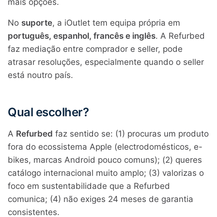
mais opções.
No
suporte
, a iOutlet tem equipa própria em
português, espanhol, francês e inglês
. A Refurbed
faz mediação entre comprador e seller, pode
atrasar resoluções, especialmente quando o seller
está noutro país.
Qual escolher?
A
Refurbed
faz sentido se: (1) procuras um produto
fora do ecossistema Apple (electrodomésticos, e-
bikes, marcas Android pouco comuns); (2) queres
catálogo internacional muito amplo; (3) valorizas o
foco em sustentabilidade que a Refurbed
comunica; (4) não exiges 24 meses de garantia
consistentes.