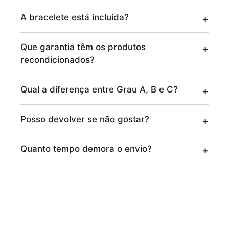
A bracelete está incluída?
Que garantia têm os produtos
recondicionados?
Qual a diferença entre Grau A, B e C?
Posso devolver se não gostar?
Quanto tempo demora o envio?