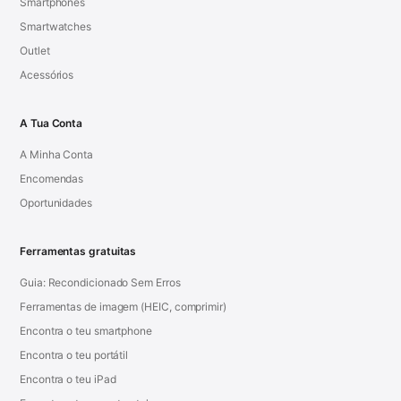
Smartphones
Smartwatches
Outlet
Acessórios
A Tua Conta
A Minha Conta
Encomendas
Oportunidades
Ferramentas gratuitas
Guia: Recondicionado Sem Erros
Ferramentas de imagem (HEIC, comprimir)
Encontra o teu smartphone
Encontra o teu portátil
Encontra o teu iPad