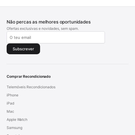
Não percas as melhores oportunidades
Ofertas exclusivas e novidades, sem spam.
Subscrever
Comprar Recondicionado
Telemóveis Recondicionados
iPhone
iPad
Mac
Apple Watch
Samsung