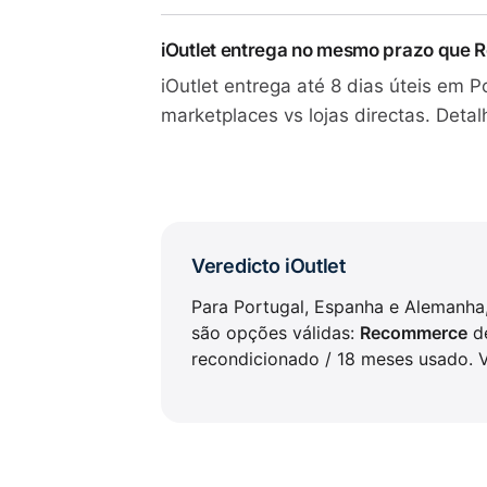
iOutlet entrega no mesmo prazo que
iOutlet entrega até 8 dias úteis em 
marketplaces vs lojas directas. Deta
Veredicto iOutlet
Para Portugal, Espanha e Alemanha
são opções válidas:
Recommerce
de
recondicionado / 18 meses usado.