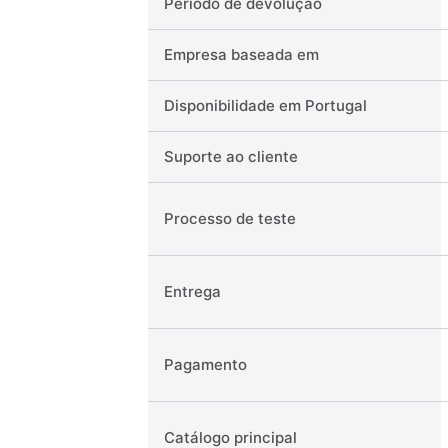
Período de devolução
Empresa baseada em
Disponibilidade em Portugal
Suporte ao cliente
Processo de teste
Entrega
Pagamento
Catálogo principal