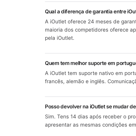
Qual a diferença de garantia entre iO
A iOutlet oferece 24 meses de garan
maioria dos competidores oferece ap
pela iOutlet.
Quem tem melhor suporte em portugu
A iOutlet tem suporte nativo em po
francês, alemão e inglês. Comunicaç
Posso devolver na iOutlet se mudar de
Sim. Tens 14 dias após receber o pr
apresentar as mesmas condições em 