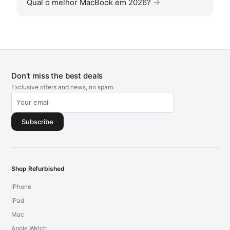
Qual o melhor MacBook em 2026?
Don't miss the best deals
Exclusive offers and news, no spam.
Subscribe
Shop Refurbished
iPhone
iPad
Mac
Apple Watch