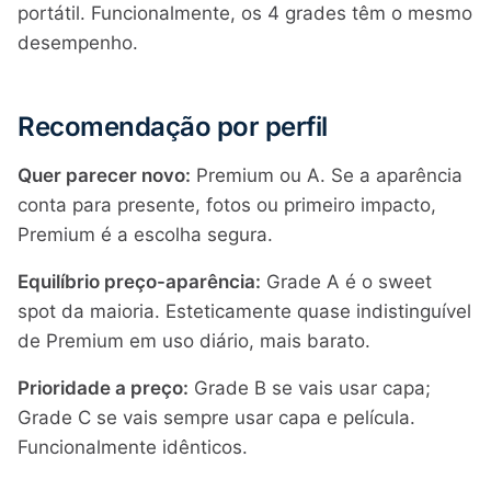
portátil. Funcionalmente, os 4 grades têm o mesmo
desempenho.
Recomendação por perfil
Quer parecer novo:
Premium ou A. Se a aparência
conta para presente, fotos ou primeiro impacto,
Premium é a escolha segura.
Equilíbrio preço-aparência:
Grade A é o sweet
spot da maioria. Esteticamente quase indistinguível
de Premium em uso diário, mais barato.
Prioridade a preço:
Grade B se vais usar capa;
Grade C se vais sempre usar capa e película.
Funcionalmente idênticos.