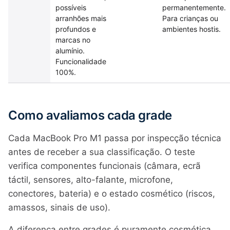
possíveis
permanentemente.
arranhões mais
Para crianças ou
profundos e
ambientes hostis.
marcas no
alumínio.
Funcionalidade
100%.
Como avaliamos cada grade
Cada MacBook Pro M1 passa por inspecção técnica
antes de receber a sua classificação. O teste
verifica componentes funcionais (câmara, ecrã
táctil, sensores, alto-falante, microfone,
conectores, bateria) e o estado cosmético (riscos,
amassos, sinais de uso).
A diferença entre grades é puramente cosmética,