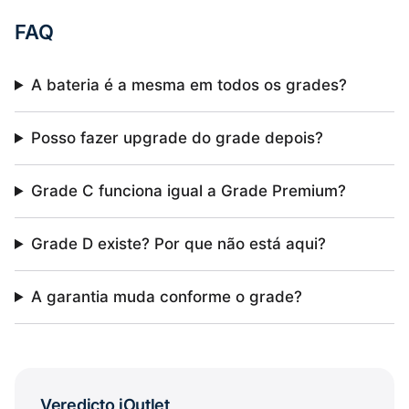
FAQ
A bateria é a mesma em todos os grades?
Posso fazer upgrade do grade depois?
Grade C funciona igual a Grade Premium?
Grade D existe? Por que não está aqui?
A garantia muda conforme o grade?
Veredicto iOutlet