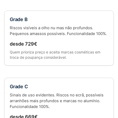
Grade B
Riscos visíveis a olho nu mas não profundos.
Pequenos amassos possíveis. Funcionalidade 100%.
desde 729€
Quem prioriza preço e aceita marcas cosméticas em
troca de poupança considerável.
Grade C
Sinais de uso evidentes. Riscos no ecrã, possíveis
arranhões mais profundos e marcas no alumínio.
Funcionalidade 100%.
desde 669€