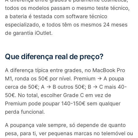
todos os modelos passam o mesmo teste técnico,
a bateria é testada com software técnico
especializado, e todos têm os mesmos 24 meses
de garantia iOutlet.
Que diferença real de preço?
A diferença típica entre grades, no MacBook Pro
M1, ronda os 50€ por nível. Premium → A poupa
cerca de 50€; A → B outros 50€; B → C mais 40-
50€. No total, escolher Grade C em vez de
Premium pode poupar 140-150€ sem qualquer
perda funcional.
A poupança vale sempre, só depende de quanto
pesa, para ti, ver pequenas marcas no telemóvel ou