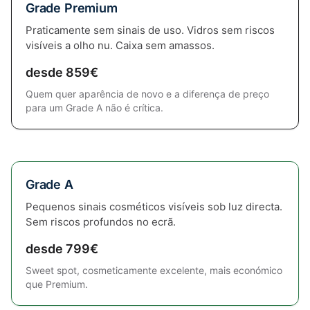
Grade Premium
Praticamente sem sinais de uso. Vidros sem riscos
visíveis a olho nu. Caixa sem amassos.
desde 859€
Quem quer aparência de novo e a diferença de preço
para um Grade A não é crítica.
Grade A
Pequenos sinais cosméticos visíveis sob luz directa.
Sem riscos profundos no ecrã.
desde 799€
Sweet spot, cosmeticamente excelente, mais económico
que Premium.