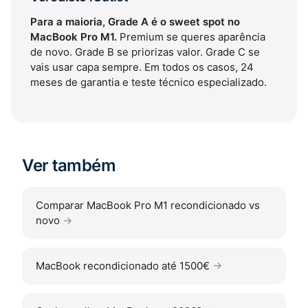
Para a maioria, Grade A é o sweet spot no
MacBook Pro M1.
Premium se queres aparência
de novo. Grade B se priorizas valor. Grade C se
vais usar capa sempre. Em todos os casos, 24
meses de garantia e teste técnico especializado.
Ver também
Comparar MacBook Pro M1 recondicionado vs
novo
MacBook recondicionado até 1500€