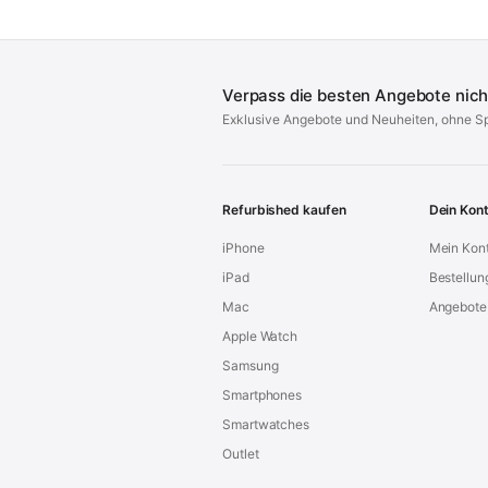
Verpass die besten Angebote nich
Exklusive Angebote und Neuheiten, ohne S
Refurbished kaufen
Dein Kon
iPhone
Mein Kon
iPad
Bestellun
Mac
Angebote
Apple Watch
Samsung
Smartphones
Smartwatches
Outlet