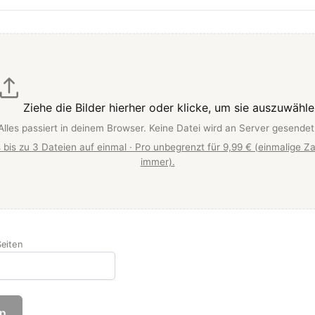
Ziehe die Bilder hierher oder klicke, um sie auszuwähle
Alles passiert in deinem Browser. Keine Datei wird an Server gesendet
 bis zu 3 Dateien auf einmal · Pro unbegrenzt für 9,99 € (einmalige Za
immer).
eiten
en