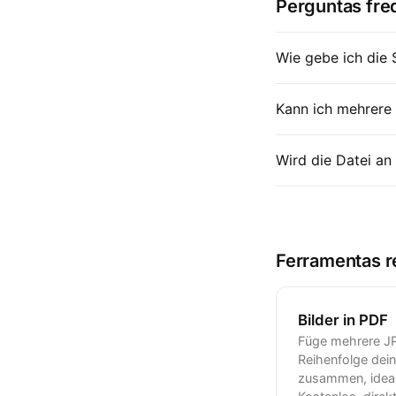
Perguntas fre
Wie gebe ich die 
Kann ich mehrere 
Wird die Datei an
Ferramentas r
Bilder in PDF
Füge mehrere JP
Reihenfolge dei
zusammen, ideal