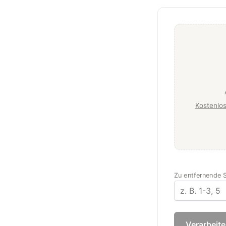
Kostenlos
Zu entfernende S
Verarbeit