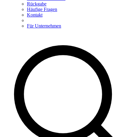
Rückgabe
Häufige Fragen
Kontakt
Für Unternehmen