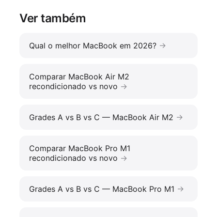
Ver também
Qual o melhor MacBook em 2026?
Comparar MacBook Air M2
recondicionado vs novo
Grades A vs B vs C — MacBook Air M2
Comparar MacBook Pro M1
recondicionado vs novo
Grades A vs B vs C — MacBook Pro M1