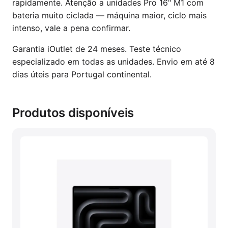
rapidamente. Atenção a unidades Pro 16" M1 com
bateria muito ciclada — máquina maior, ciclo mais
intenso, vale a pena confirmar.
Garantia iOutlet de 24 meses. Teste técnico
especializado em todas as unidades. Envio em até 8
dias úteis para Portugal continental.
Produtos disponíveis