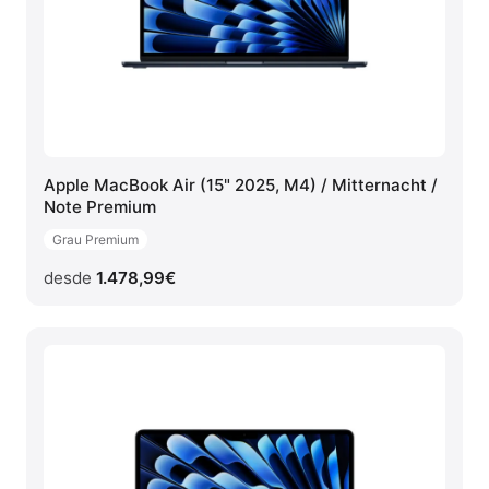
Apple MacBook Air (15" 2025, M4) / Mitternacht /
Note Premium
Grau Premium
desde
1.478,99
€