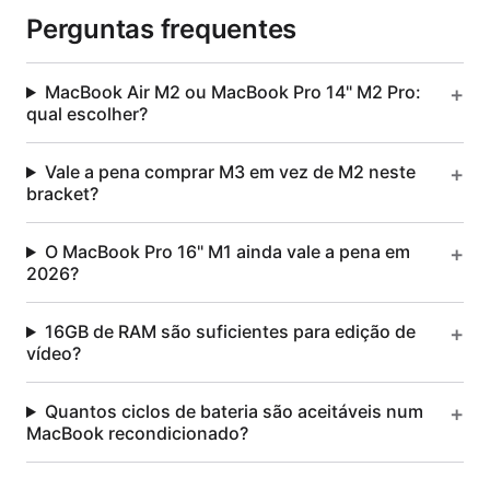
Perguntas frequentes
MacBook Air M2 ou MacBook Pro 14" M2 Pro:
qual escolher?
Vale a pena comprar M3 em vez de M2 neste
bracket?
O MacBook Pro 16" M1 ainda vale a pena em
2026?
16GB de RAM são suficientes para edição de
vídeo?
Quantos ciclos de bateria são aceitáveis num
MacBook recondicionado?