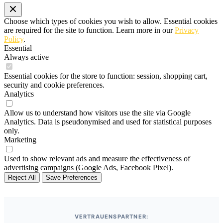
Choose which types of cookies you wish to allow. Essential cookies
are required for the site to function. Learn more in our
Privacy
Policy
.
Essential
Always active
Essential cookies for the store to function: session, shopping cart,
security and cookie preferences.
Analytics
Allow us to understand how visitors use the site via Google
Analytics. Data is pseudonymised and used for statistical purposes
only.
Marketing
Used to show relevant ads and measure the effectiveness of
advertising campaigns (Google Ads, Facebook Pixel).
Reject All
Save Preferences
VERTRAUENSPARTNER: