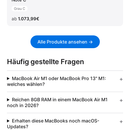
Grau C
ab
1.073,99
€
Alle Produkte ansehen →
Häufig gestellte Fragen
MacBook Air M1 oder MacBook Pro 13" M1:
welches wählen?
Reichen 8GB RAM in einem MacBook Air M1
noch in 2026?
Erhalten diese MacBooks noch macOS-
Updates?