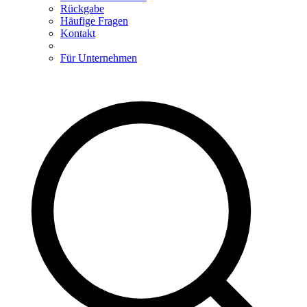
Rückgabe
Häufige Fragen
Kontakt
Für Unternehmen