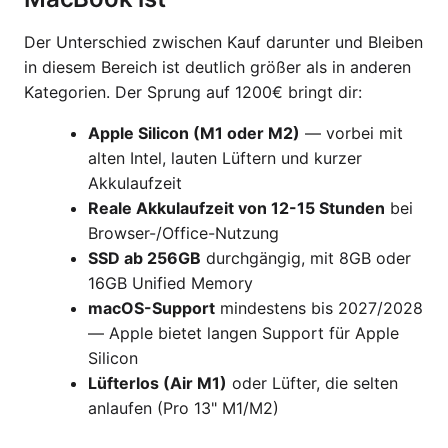
Der Unterschied zwischen Kauf darunter und Bleiben
in diesem Bereich ist deutlich größer als in anderen
Kategorien. Der Sprung auf 1200€ bringt dir:
Apple Silicon (M1 oder M2)
— vorbei mit
alten Intel, lauten Lüftern und kurzer
Akkulaufzeit
Reale Akkulaufzeit von 12-15 Stunden
bei
Browser-/Office-Nutzung
SSD ab 256GB
durchgängig, mit 8GB oder
16GB Unified Memory
macOS-Support
mindestens bis 2027/2028
— Apple bietet langen Support für Apple
Silicon
Lüfterlos (Air M1)
oder Lüfter, die selten
anlaufen (Pro 13" M1/M2)