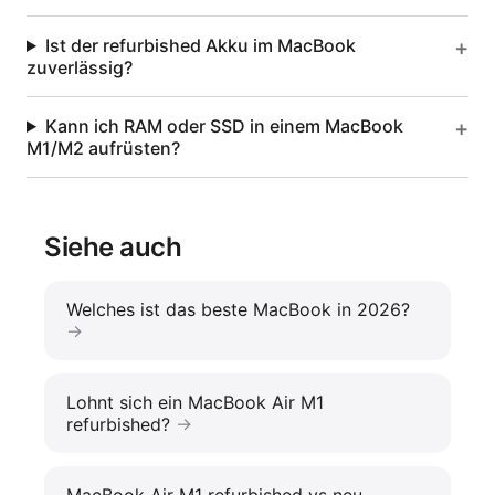
Ist der refurbished Akku im MacBook
zuverlässig?
Kann ich RAM oder SSD in einem MacBook
M1/M2 aufrüsten?
Siehe auch
Welches ist das beste MacBook in 2026?
Lohnt sich ein MacBook Air M1
refurbished?