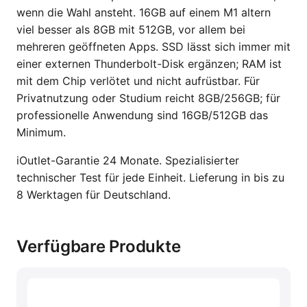
wenn die Wahl ansteht. 16GB auf einem M1 altern
viel besser als 8GB mit 512GB, vor allem bei
mehreren geöffneten Apps. SSD lässt sich immer mit
einer externen Thunderbolt-Disk ergänzen; RAM ist
mit dem Chip verlötet und nicht aufrüstbar. Für
Privatnutzung oder Studium reicht 8GB/256GB; für
professionelle Anwendung sind 16GB/512GB das
Minimum.
iOutlet-Garantie 24 Monate. Spezialisierter
technischer Test für jede Einheit. Lieferung in bis zu
8 Werktagen für Deutschland.
Verfügbare Produkte