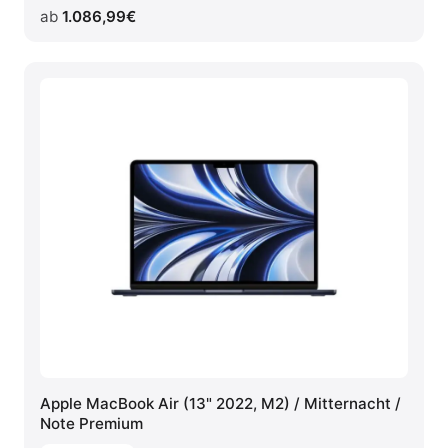
ab
1.086,99
€
Apple MacBook Air (13" 2022, M2) / Mitternacht /
Note Premium