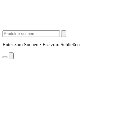
Enter zum Suchen · Esc zum Schließen