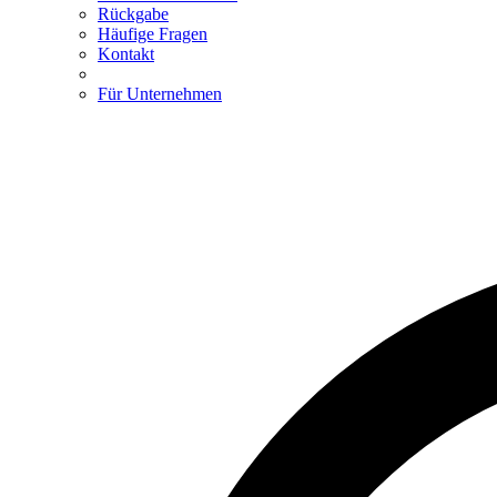
Rückgabe
Häufige Fragen
Kontakt
Für Unternehmen