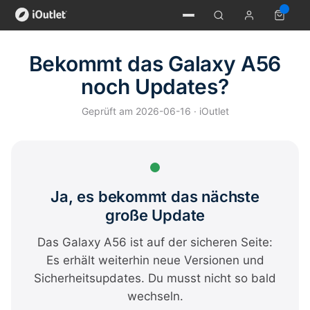
Bekommt das Galaxy A56
noch Updates?
Geprüft am 2026-06-16 · iOutlet
Ja, es bekommt das nächste
große Update
Das Galaxy A56 ist auf der sicheren Seite:
Es erhält weiterhin neue Versionen und
Sicherheitsupdates. Du musst nicht so bald
wechseln.