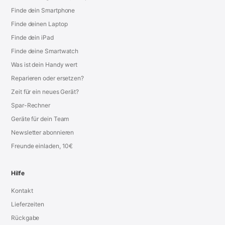
Finde dein Smartphone
Finde deinen Laptop
Finde dein iPad
Finde deine Smartwatch
Was ist dein Handy wert
Reparieren oder ersetzen?
Zeit für ein neues Gerät?
Spar-Rechner
Geräte für dein Team
Newsletter abonnieren
Freunde einladen, 10€
Hilfe
Kontakt
Lieferzeiten
Rückgabe