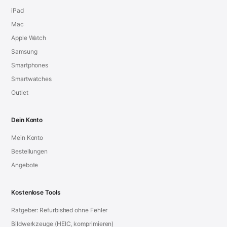
iPad
Mac
Apple Watch
Samsung
Smartphones
Smartwatches
Outlet
Dein Konto
Mein Konto
Bestellungen
Angebote
Kostenlose Tools
Ratgeber: Refurbished ohne Fehler
Bildwerkzeuge (HEIC, komprimieren)