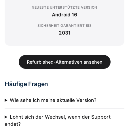
NEUESTE UNTERSTÜTZTE VERSION
Android 16
SICHERHEIT GARANTIERT BIS
2031
Refurbished-Alternativen ansehen
Häufige Fragen
Wie sehe ich meine aktuelle Version?
Lohnt sich der Wechsel, wenn der Support
endet?