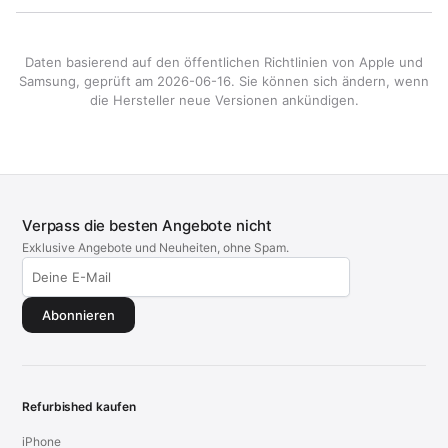
Daten basierend auf den öffentlichen Richtlinien von Apple und
Samsung, geprüft am 2026-06-16. Sie können sich ändern, wenn
die Hersteller neue Versionen ankündigen.
Verpass die besten Angebote nicht
Exklusive Angebote und Neuheiten, ohne Spam.
Abonnieren
Refurbished kaufen
iPhone