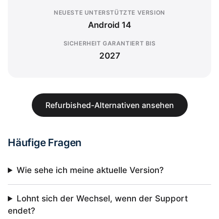
NEUESTE UNTERSTÜTZTE VERSION
Android 14
SICHERHEIT GARANTIERT BIS
2027
Refurbished-Alternativen ansehen
Häufige Fragen
Wie sehe ich meine aktuelle Version?
Lohnt sich der Wechsel, wenn der Support
endet?