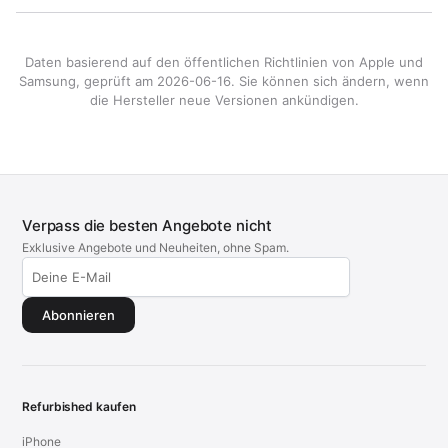
Daten basierend auf den öffentlichen Richtlinien von Apple und
Samsung, geprüft am 2026-06-16. Sie können sich ändern, wenn
die Hersteller neue Versionen ankündigen.
Verpass die besten Angebote nicht
Exklusive Angebote und Neuheiten, ohne Spam.
Abonnieren
Refurbished kaufen
iPhone