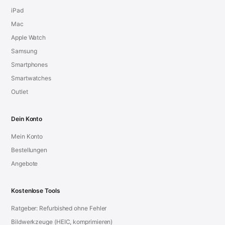
iPad
Mac
Apple Watch
Samsung
Smartphones
Smartwatches
Outlet
Dein Konto
Mein Konto
Bestellungen
Angebote
Kostenlose Tools
Ratgeber: Refurbished ohne Fehler
Bildwerkzeuge (HEIC, komprimieren)