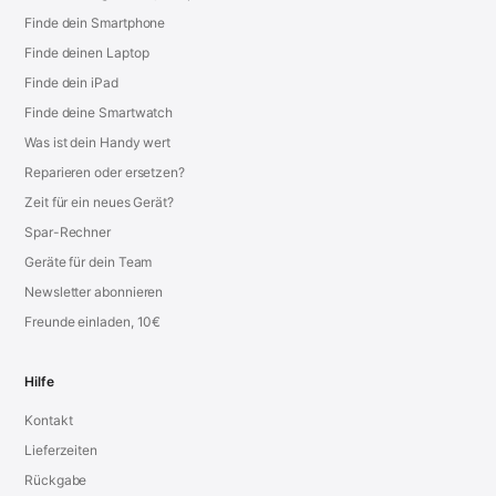
Finde dein Smartphone
Finde deinen Laptop
Finde dein iPad
Finde deine Smartwatch
Was ist dein Handy wert
Reparieren oder ersetzen?
Zeit für ein neues Gerät?
Spar-Rechner
Geräte für dein Team
Newsletter abonnieren
Freunde einladen, 10€
Hilfe
Kontakt
Lieferzeiten
Rückgabe