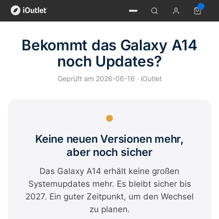
Bekommt das Galaxy A14
noch Updates?
Geprüft am 2026-06-16 · iOutlet
Keine neuen Versionen mehr,
aber noch sicher
Das Galaxy A14 erhält keine großen
Systemupdates mehr. Es bleibt sicher bis
2027. Ein guter Zeitpunkt, um den Wechsel
zu planen.